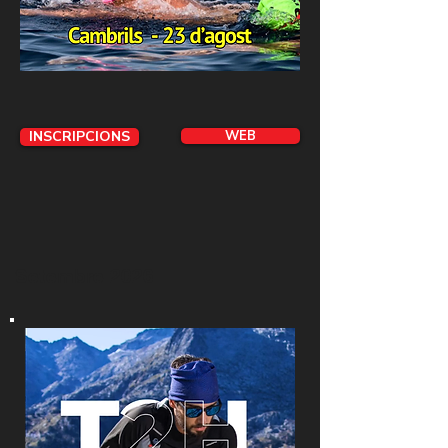
INSCRIPCIONS
WEB
Setembre 2026