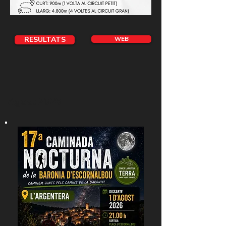
RESULTATS
WEB
Agost 2026