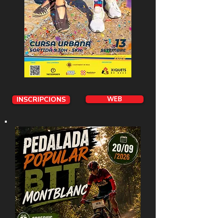
INSCRIPCIONS
WEB