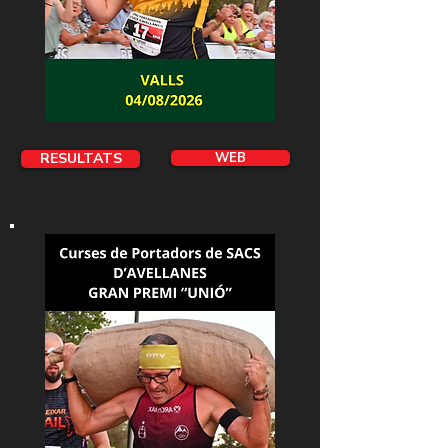
RESULTATS
WEB