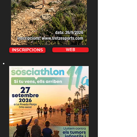
INSCRIPCIONS
WEB