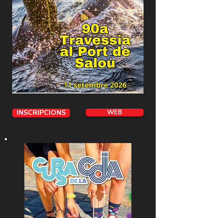
INSCRIPCIONS
WEB