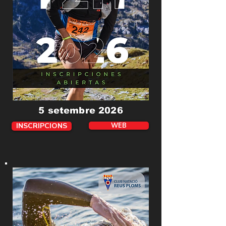
5 setembre 2026
INSCRIPCIONS
WEB