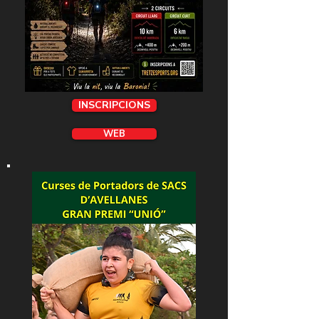
INSCRIPCIONS
WEB