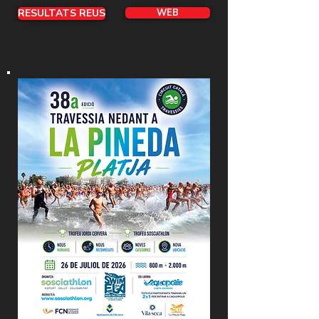
RESULTATS REUS
WEB