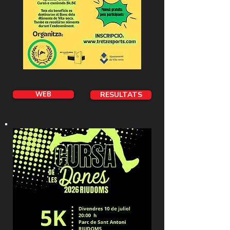
WEB
RESULTATS