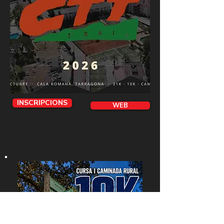
INSCRIPCIONS
WEB