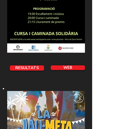
RESULTATS
WEB