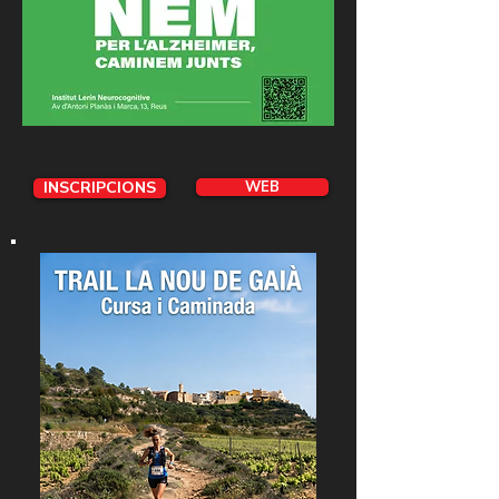
INSCRIPCIONS
WEB