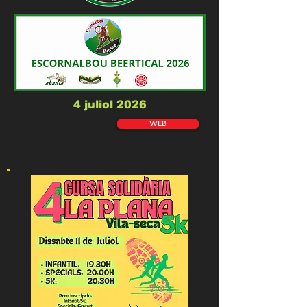
4 juliol 2026
WEB