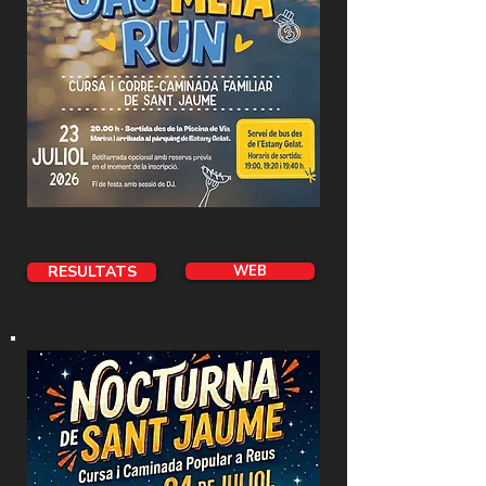
RESULTATS
WEB