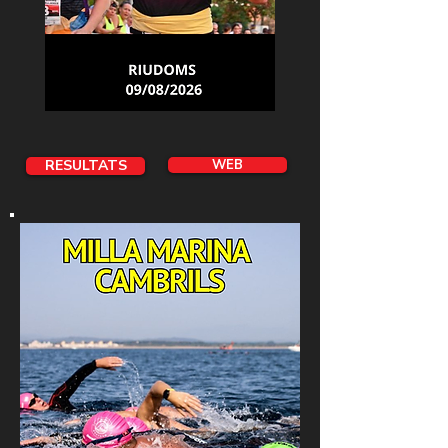
RESULTATS
WEB