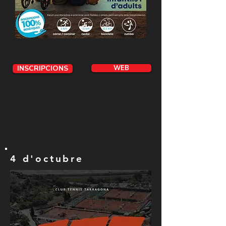
INSCRIPCIONS
WEB
Octubre 2026
4 d'octubre