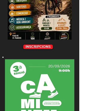
INSCRIPCIONS