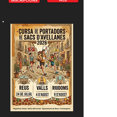
INSCRIPCIONS
WEB